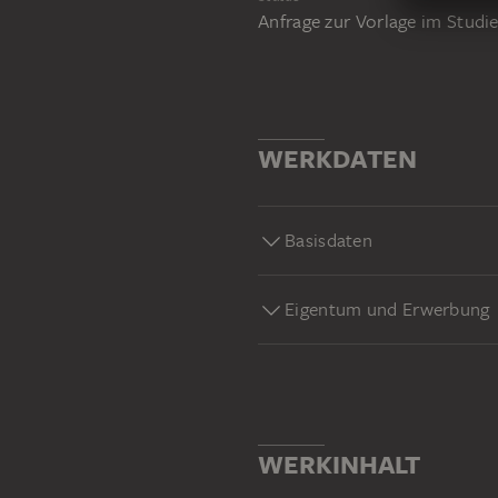
Anfrage zur Vorlage im Stud
WERKDATEN
Basisdaten
Eigentum und Erwerbung
WERKINHALT