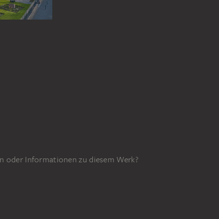
n oder Informationen zu diesem Werk?