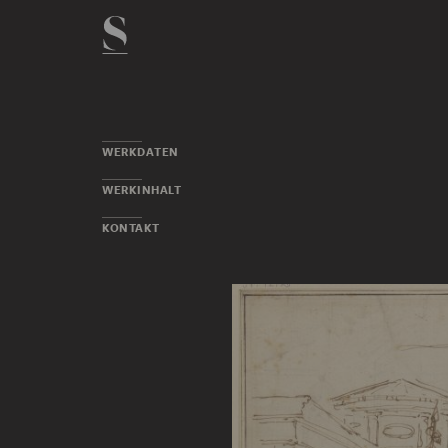
WERKDATEN
WERKINHALT
KONTAKT