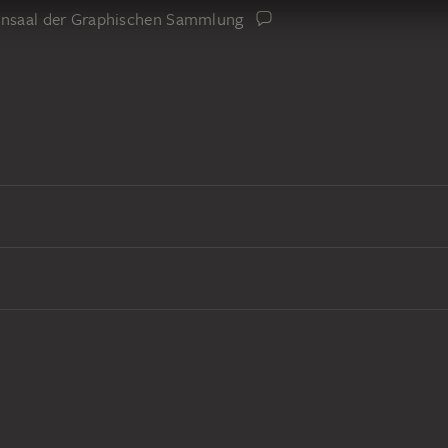
iensaal der Graphischen Sammlung