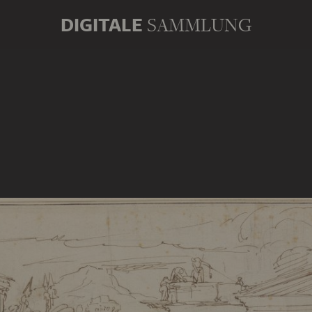
DIGITALE
SAMMLUNG