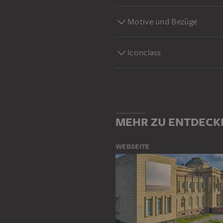
Motive und Bezüge
Iconclass
MEHR ZU ENTDECK
WEBSEITE