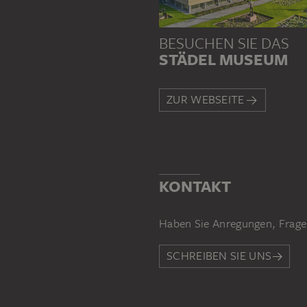
BESUCHEN SIE DAS
STÄDEL MUSEUM
ZUR WEBSEITE
KONTAKT
Haben Sie Anregungen, Frage
SCHREIBEN SIE UNS