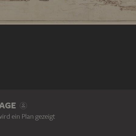
AGE
rd ein Plan gezeigt