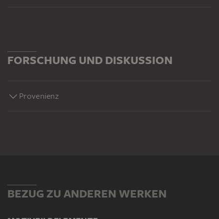
FORSCHUNG UND DISKUSSION
Provenienz
BEZUG ZU ANDEREN WERKEN