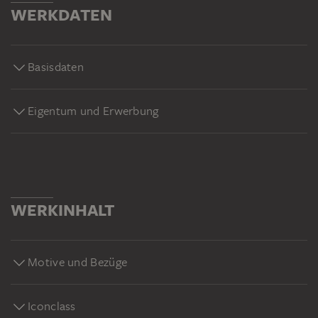
WERKDATEN
Basisdaten
Eigentum und Erwerbung
WERKINHALT
Motive und Bezüge
Iconclass