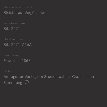
Material und Technik
Bleistift auf Vergépapier
Inventarnummer
Bib. 2472
Objektnummer
Bib. 2472 IV 16A
Erwerbung
Erworben 1868
Status
Anfrage zur Vorlage im Studiensaal der Graphischen
Sammlung