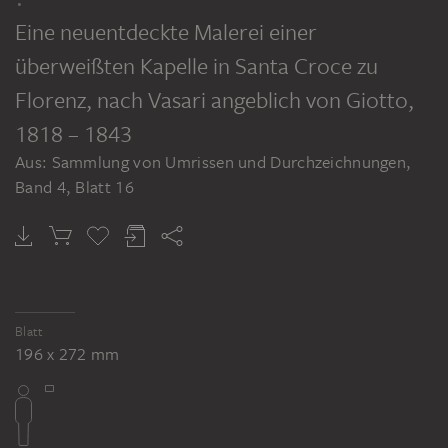
Sammlung von Umrissen und Durchzeichnungen, Band 4
Eine neuentdeckte Malerei einer
überweißten Kapelle in Santa Croce zu
Florenz, nach Vasari angeblich von Giotto
,
1818 – 1843
Aus: Sammlung von Umrissen und Durchzeichnungen,
Band 4, Blatt 16
Blatt
196 x 272 mm