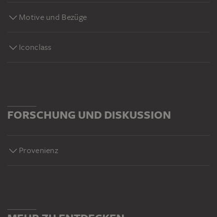
Motive und Bezüge
Iconclass
FORSCHUNG UND DISKUSSION
Provenienz