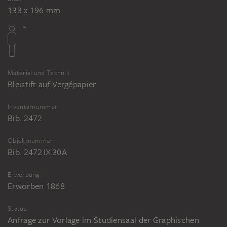
133 x 196 mm
Material und Technik
Bleistift auf Vergépapier
Inventarnummer
Bib. 2472
Objektnummer
Bib. 2472 IX 30A
Erwerbung
Erworben 1868
Status
Anfrage zur Vorlage im Studiensaal der Graphischen