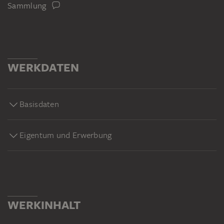
Sammlung
WERKDATEN
Basisdaten
Eigentum und Erwerbung
WERKINHALT