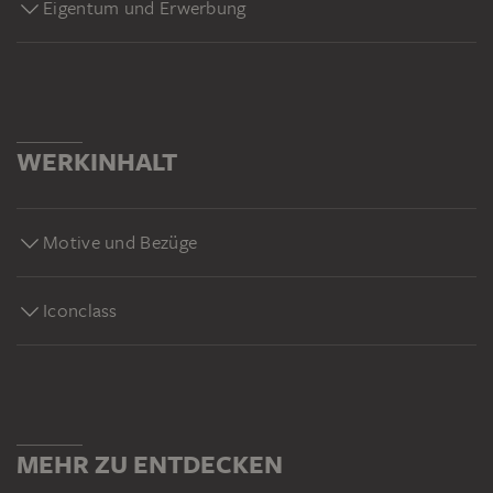
Eigentum und Erwerbung
WERKINHALT
Motive und Bezüge
Iconclass
MEHR ZU ENTDECKEN