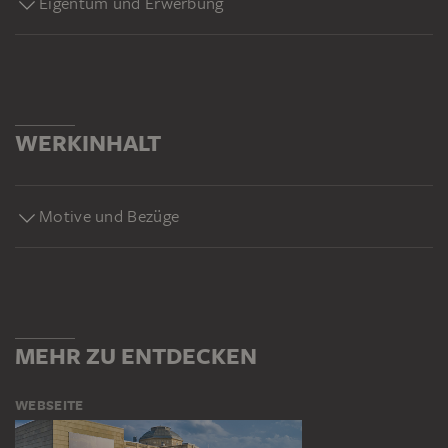
Eigentum und Erwerbung
WERKINHALT
Motive und Bezüge
MEHR ZU ENTDECKEN
WEBSEITE