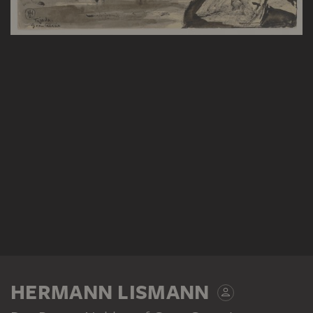
HERMANN LISMANN