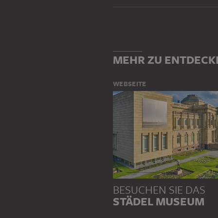
MEHR ZU ENTDECK
WEBSEITE
BESUCHEN SIE DAS
STÄDEL MUSEUM