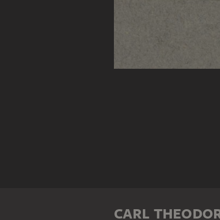
CARL THEODOR