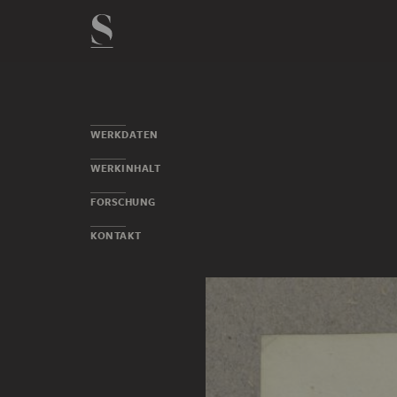
WERKDATEN
WERKINHALT
FORSCHUNG
KONTAKT