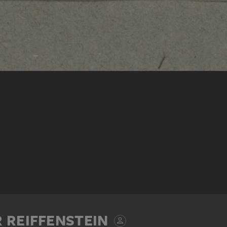
 REIFFENSTEIN