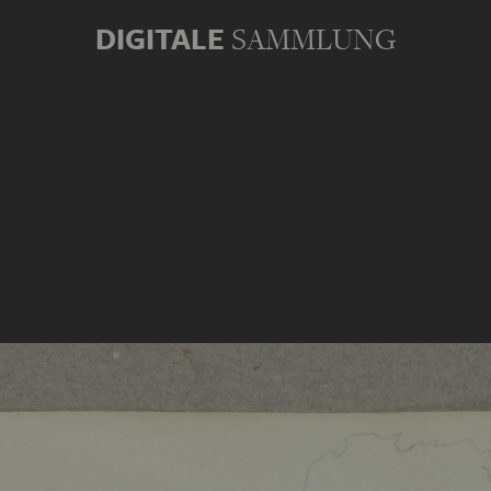
DIGITALE
SAMMLUNG