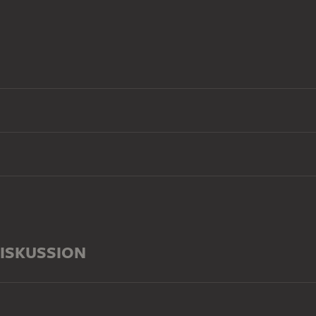
ISKUSSION