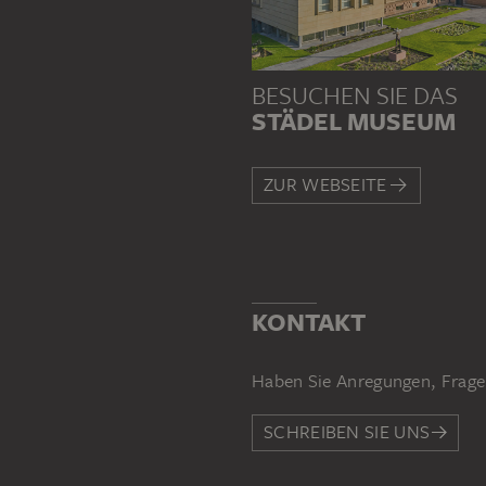
BESUCHEN SIE DAS
STÄDEL MUSEUM
ZUR WEBSEITE
KONTAKT
Haben Sie Anregungen, Frage
SCHREIBEN SIE UNS