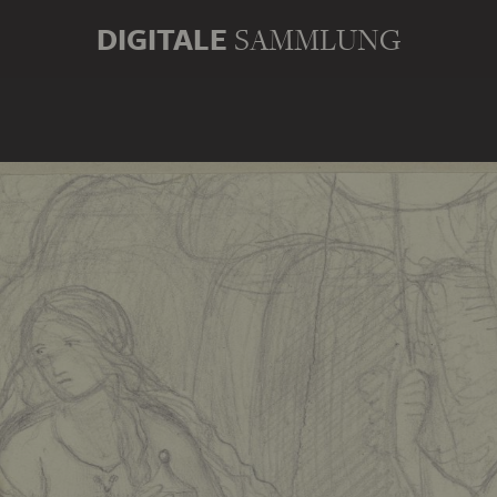
DIGITALE
SAMMLUNG