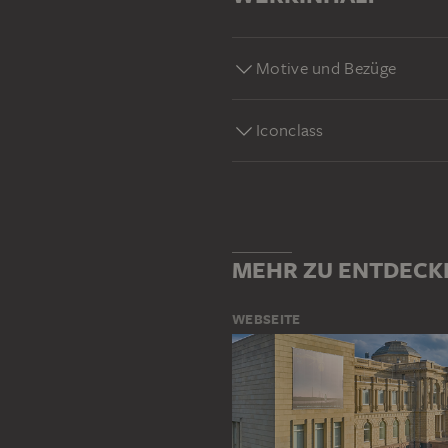
Motive und Bezüge
Iconclass
MEHR ZU ENTDECK
WEBSEITE