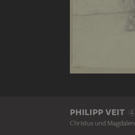
PHILIPP VEIT
Christus und Magdale