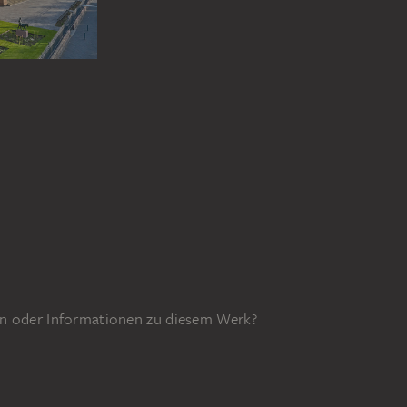
n oder Informationen zu diesem Werk?