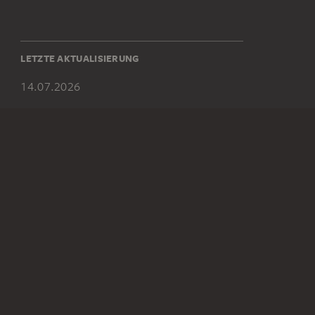
LETZTE AKTUALISIERUNG
14.07.2026
SOCIAL MEDIA