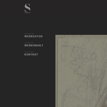
WERKDATEN
WERKINHALT
KONTAKT