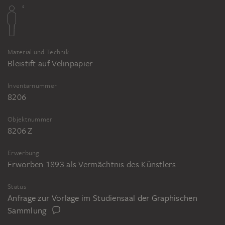
Material und Technik
Bleistift auf Velinpapier
Inventarnummer
8206
Objektnummer
8206 Z
Erwerbung
Erworben 1893 als Vermächtnis des Künstlers
Status
Anfrage zur Vorlage im Studiensaal der Graphischen
Sammlung