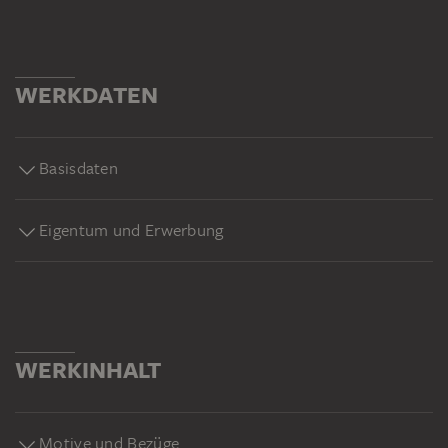
WERKDATEN
Basisdaten
Eigentum und Erwerbung
WERKINHALT
Motive und Bezüge