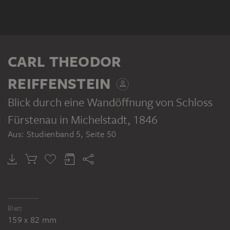
CARL THEODOR
REIFFENSTEIN
Blick durch eine Wandöffnung von Schloss
Fürstenau in Michelstadt
, 1846
Aus: Studienband 5, Seite 50
Blatt
159 x 82 mm