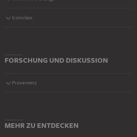
Iconclass
FORSCHUNG UND DISKUSSION
Provenienz
MEHR ZU ENTDECKEN