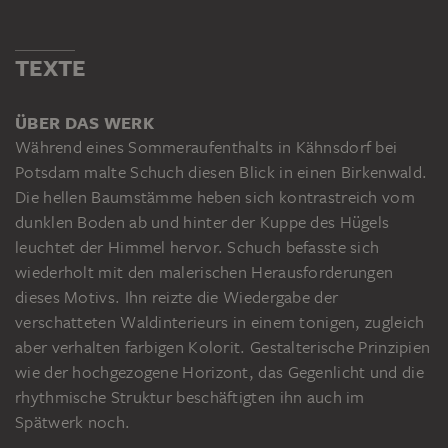
TEXTE
ÜBER DAS WERK
Während eines Sommeraufenthalts in Kähnsdorf bei
Potsdam malte Schuch diesen Blick in einen Birkenwald.
Die hellen Baumstämme heben sich kontrastreich vom
dunklen Boden ab und hinter der Kuppe des Hügels
leuchtet der Himmel hervor. Schuch befasste sich
wiederholt mit den malerischen Herausforderungen
dieses Motivs. Ihn reizte die Wiedergabe der
verschatteten Waldinterieurs in einem tonigen, zugleich
aber verhalten farbigen Kolorit. Gestalterische Prinzipien
wie der hochgezogene Horizont, das Gegenlicht und die
rhythmische Struktur beschäftigten ihn auch im
Spätwerk noch.