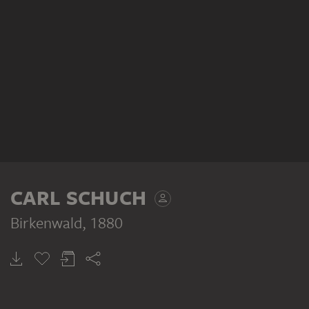
CARL SCHUCH
Birkenwald
, 1880