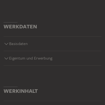
WERKDATEN
Basisdaten
Eigentum und Erwerbung
WERKINHALT