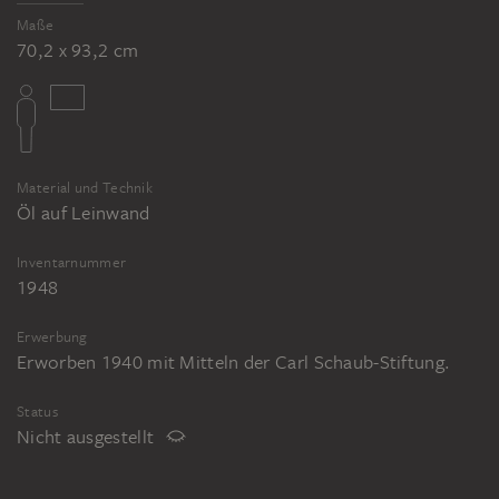
Maße
70,2 x 93,2 cm
Material und Technik
Öl auf Leinwand
Inventarnummer
1948
Erwerbung
Erworben 1940 mit Mitteln der Carl Schaub-Stiftung.
Status
Nicht ausgestellt