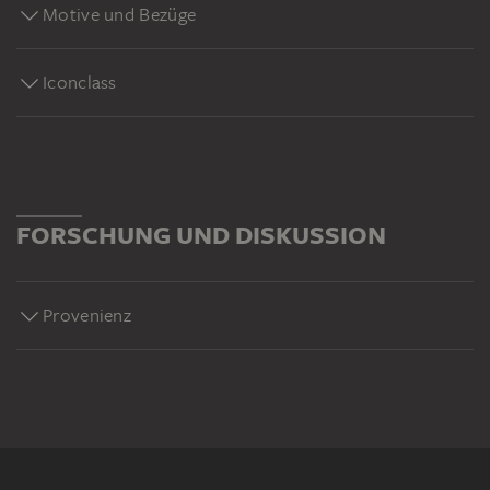
Motive und Bezüge
Iconclass
FORSCHUNG UND DISKUSSION
Provenienz