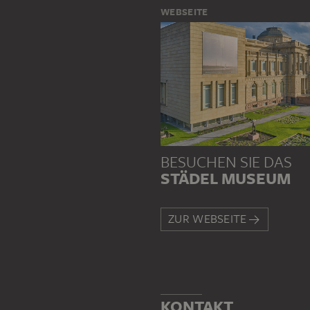
WEBSEITE
BESUCHEN SIE DAS
STÄDEL MUSEUM
ZUR WEBSEITE
KONTAKT