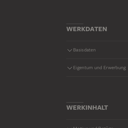
WERKDATEN
Basisdaten
Eigentum und Erwerbung
WERKINHALT