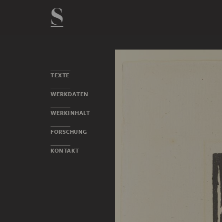
TEXTE
WERKDATEN
WERKINHALT
FORSCHUNG
KONTAKT