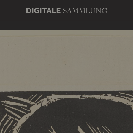
DIGITALE
SAMMLUNG