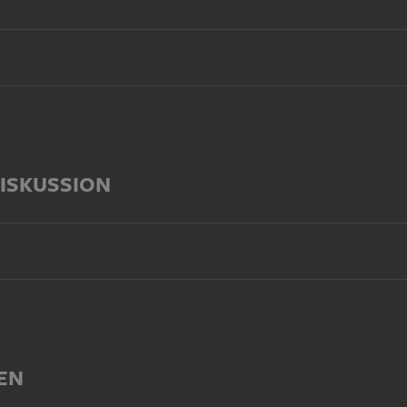
ISKUSSION
EN