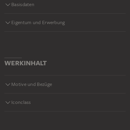
Basisdaten
Eigentum und Erwerbung
WERKINHALT
Motive und Bezüge
Iconclass