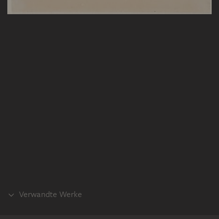
Verwandte Werke