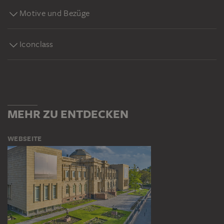
Motive und Bezüge
Iconclass
MEHR ZU ENTDECKEN
WEBSEITE