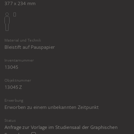
377 x 234 mm
Material und Technik
Bleistift auf Pauspapier
Inventarnummer
13045
Objektnummer
13045 Z
Erwerbung
Erworben zu einem unbekannten Zeitpunkt
Status
Anfrage zur Vorlage im Studiensaal der Graphischen