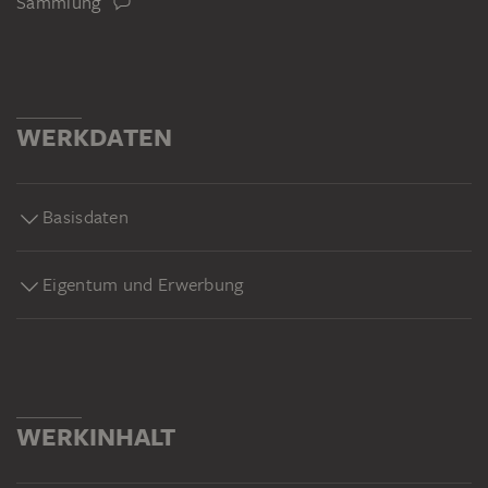
Sammlung
WERKDATEN
Basisdaten
Eigentum und Erwerbung
WERKINHALT