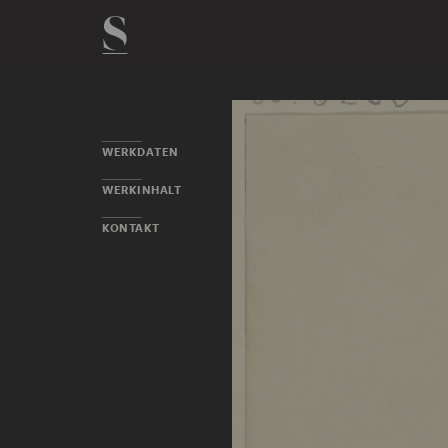
WERKDATEN
WERKINHALT
KONTAKT