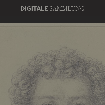
DIGITALE
SAMMLUNG