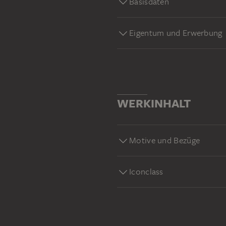
Basisdaten
Eigentum und Erwerbung
WERKINHALT
Motive und Bezüge
Iconclass