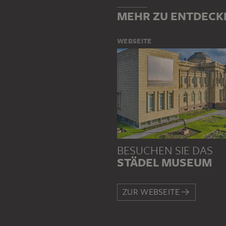
MEHR ZU ENTDECK
WEBSEITE
BESUCHEN SIE DAS
STÄDEL MUSEUM
ZUR WEBSEITE