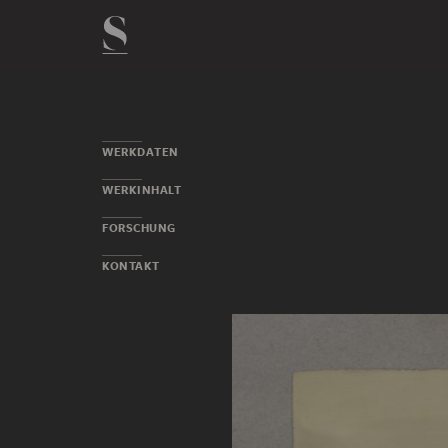
WERKDATEN
WERKINHALT
FORSCHUNG
KONTAKT