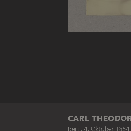
CARL THEODOR
Berg
, 4. Oktober 1854