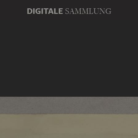
DIGITALE
SAMMLUNG