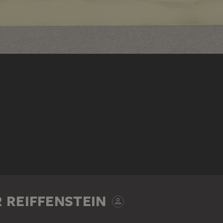
 REIFFENSTEIN