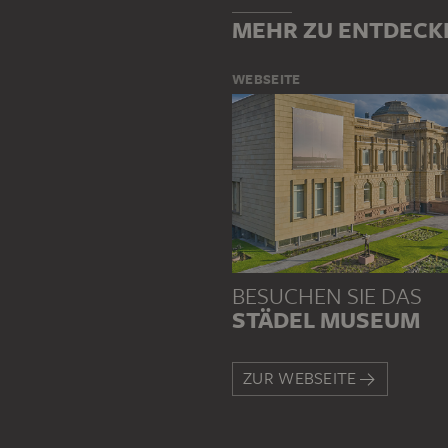
MEHR ZU ENTDECK
WEBSEITE
BESUCHEN SIE DAS
STÄDEL MUSEUM
ZUR WEBSEITE