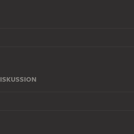
ISKUSSION