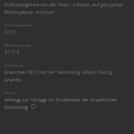
Einfassungslinie mit der Feder in Braun, auf geripptem
Büttenpapier, montiert
Inventarnummer
3177
Objektnummer
3177 Z
Erwerbung
Erworben 1817 mit der Sammlung Johann Georg
Grambs
Status
Anfrage zur Vorlage im Studiensaal der Graphischen
Sammlung