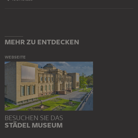
MEHR ZU ENTDECKEN
WEBSEITE
BESUCHEN SIE DAS
STÄDEL MUSEUM