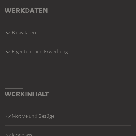
WERKDATEN
Basisdaten
Eigentum und Erwerbung
WERKINHALT
Motive und Bezüge
Iconclass