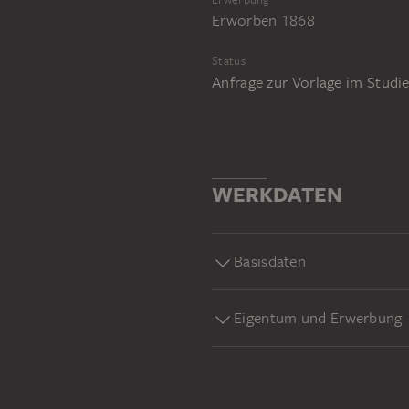
Erworben 1868
Status
Anfrage zur Vorlage im Stud
WERKDATEN
Basisdaten
Eigentum und Erwerbung