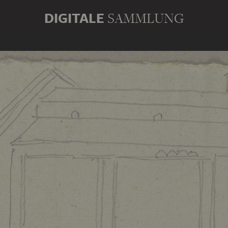
DIGITALE
SAMMLUNG