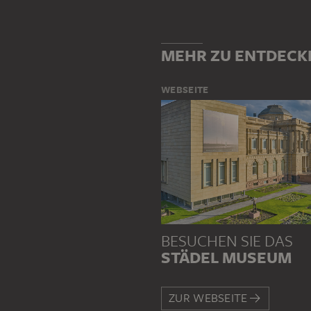
MEHR ZU ENTDECK
WEBSEITE
BESUCHEN SIE DAS
STÄDEL MUSEUM
ZUR WEBSEITE