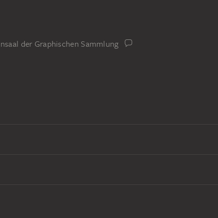
iensaal der Graphischen Sammlung