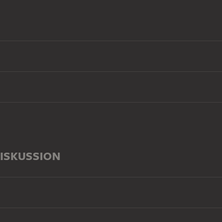
ISKUSSION