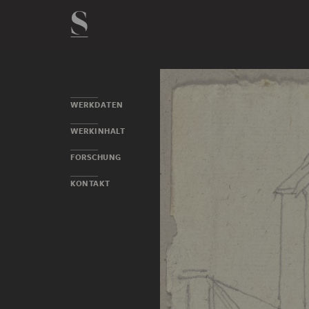
WERKDATEN
WERKINHALT
FORSCHUNG
KONTAKT