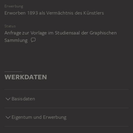
Erwerbung
Erworben 1893 als Vermächtnis des Künstlers
Status
Anfrage zur Vorlage im Studiensaal der Graphischen
Sammlung
WERKDATEN
Basisdaten
Eigentum und Erwerbung