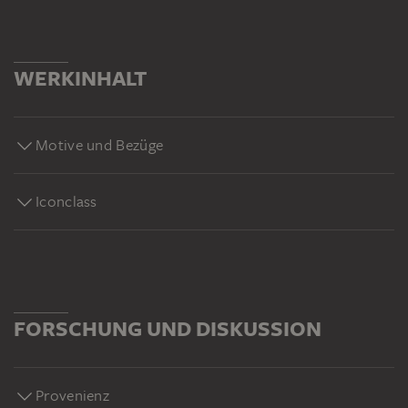
WERKINHALT
Motive und Bezüge
Iconclass
FORSCHUNG UND DISKUSSION
Provenienz