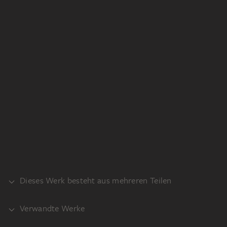
Dieses Werk besteht aus mehreren Teilen
Verwandte Werke
VERSO