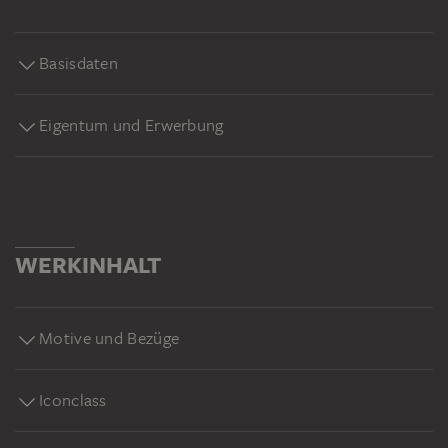
Basisdaten
Eigentum und Erwerbung
WERKINHALT
Motive und Bezüge
Iconclass