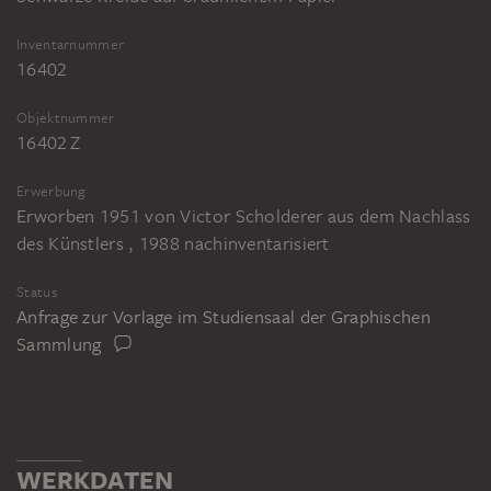
Inventarnummer
16402
Objektnummer
16402 Z
Erwerbung
Erworben 1951 von Victor Scholderer aus dem Nachlass
des Künstlers , 1988 nachinventarisiert
Status
Anfrage zur Vorlage im Studiensaal der Graphischen
Sammlung
WERKDATEN