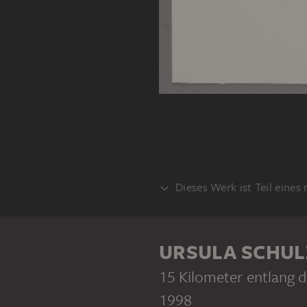
Dieses Werk ist Teil eines
SERIE
URSULA SCHU
15 Kilometer entlang 
1998