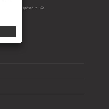
Status
Nicht ausgestellt