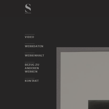
VIDEO
WERKDATEN
WERKINHALT
BEZUG ZU
ANDEREN
WERKEN
KONTAKT