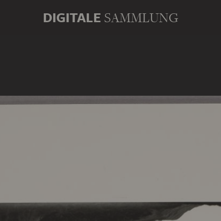
DIGITALE
SAMMLUNG