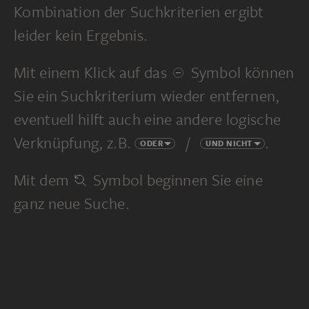
Kombination der Suchkriterien ergibt
leider kein Ergebnis.
Mit einem Klick auf das
Symbol können
Sie ein Suchkriterium wieder entfernen,
eventuell hilft auch eine andere logische
Verknüpfung, z.B.
/
.
ODER
UND NICHT
Mit dem
Symbol beginnen Sie eine
ganz neue Suche.