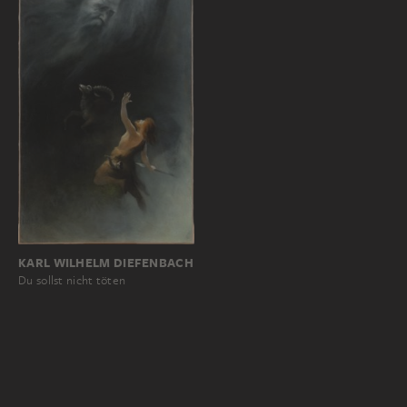
KARL WILHELM DIEFENBACH
Du sollst nicht töten