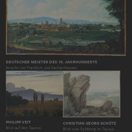
DEUTSCHER MEISTER DES 18. JAHRHUNDERTS
Ansicht von Frankfurt und Sachsenhausen
PHILIPP VEIT
CHRISTIAN GEORG SCHÜTZ
Blick auf den Taunus
Blick vom Feldberg im Taunus