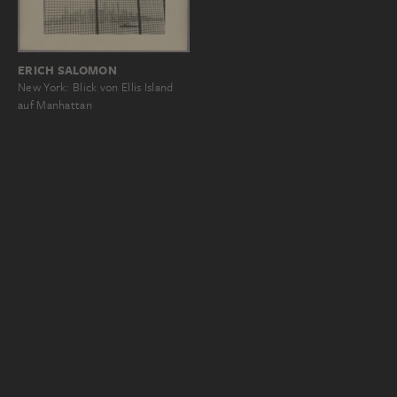
ERICH SALOMON
New York: Blick von Ellis Island
auf Manhattan