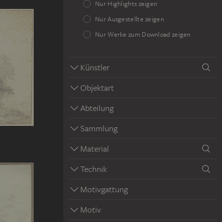
Nur Highlights zeigen
Nur Ausgestellte zeigen
Nur Werke zum Download zeigen
Künstler
Objektart
Abteilung
Sammlung
Material
Technik
Motivgattung
Motiv