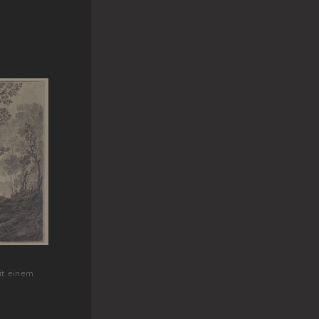
it einem