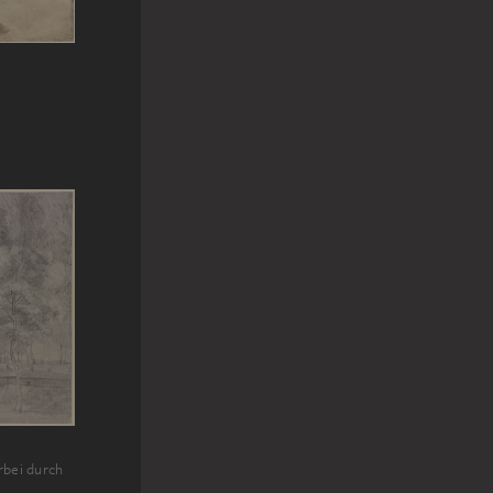
rbei durch