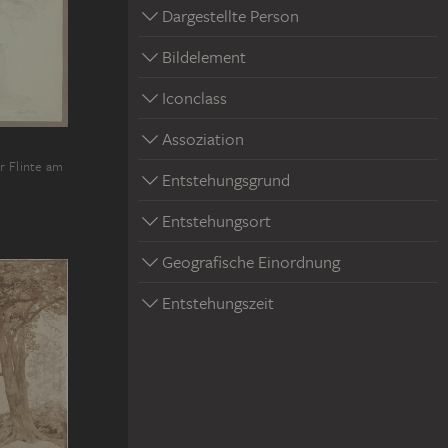
Dargestellte Person
Bildelement
Iconclass
Assoziation
r Flinte am
Entstehungsgrund
Entstehungsort
Geografische Einordnung
Entstehungszeit