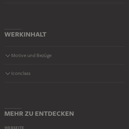
WERKINHALT
Motive und Bezüge
Iconclass
MEHR ZU ENTDECKEN
WEBSEITE