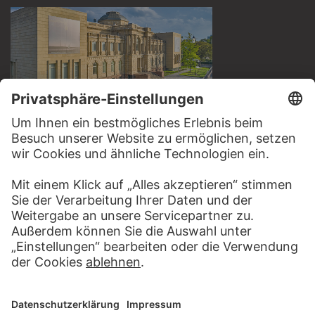
BESUCHEN SIE DAS
STÄDEL MUSEUM
ZUR WEBSEITE
KONTAKT