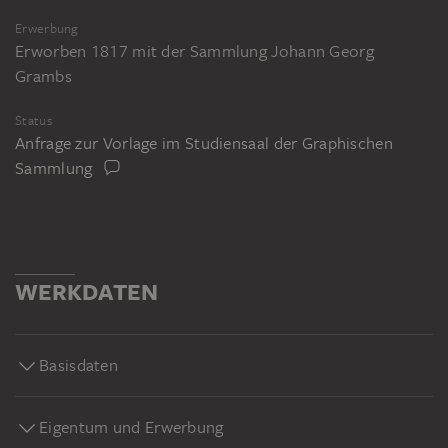
Erwerbung
Erworben 1817 mit der Sammlung Johann Georg
Grambs
Status
Anfrage zur Vorlage im Studiensaal der Graphischen
Sammlung
WERKDATEN
Basisdaten
Eigentum und Erwerbung