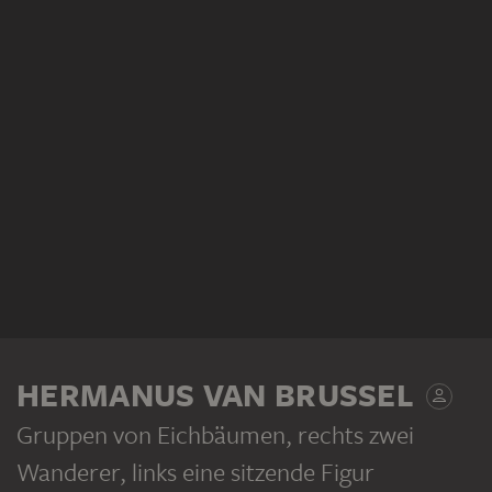
HERMANUS VAN BRUSSEL
Gruppen von Eichbäumen, rechts zwei
Wanderer, links eine sitzende Figur