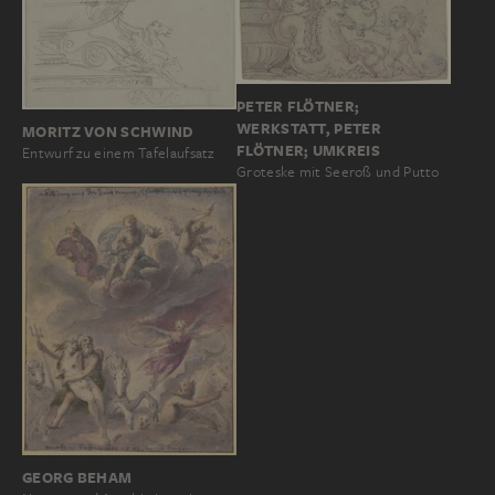
PETER FLÖTNER;
WERKSTATT, PETER
MORITZ VON SCHWIND
FLÖTNER; UMKREIS
Entwurf zu einem Tafelaufsatz
Groteske mit Seeroß und Putto
GEORG BEHAM