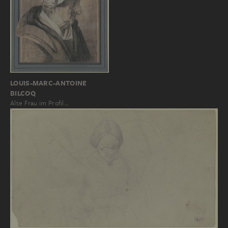
LOUIS-MARC-ANTOINE
BILCOQ
Alte Frau im Profil…