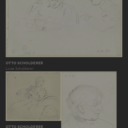
OTTO SCHOLDERER
Luise Scholderer
OTTO SCHOLDERER