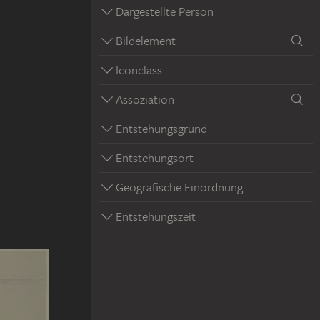
Dargestellte Person
Bildelement
Iconclass
Assoziation
Entstehungsgrund
Entstehungsort
Geografische Einordnung
Entstehungszeit