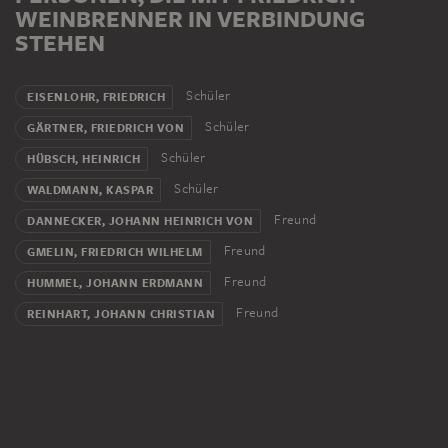
WEINBRENNER IN VERBINDUNG
STEHEN
Schüler
EISENLOHR, FRIEDRICH
Schüler
GÄRTNER, FRIEDRICH VON
Schüler
HÜBSCH, HEINRICH
Schüler
WALDMANN, KASPAR
Freund
DANNECKER, JOHANN HEINRICH VON
Freund
GMELIN, FRIEDRICH WILHELM
Freund
HUMMEL, JOHANN ERDMANN
Freund
REINHART, JOHANN CHRISTIAN