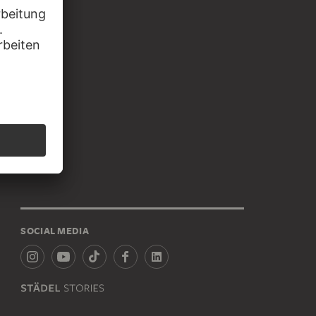
SOCIAL MEDIA