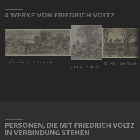
4 WERKE VON FRIEDRICH VOLTZ
Dorfstraße mit Viehherde
Kühe bei der Tränke
Eine zur Tränke getriebene Viehherde
PERSONEN, DIE MIT FRIEDRICH VOLTZ
IN VERBINDUNG STEHEN