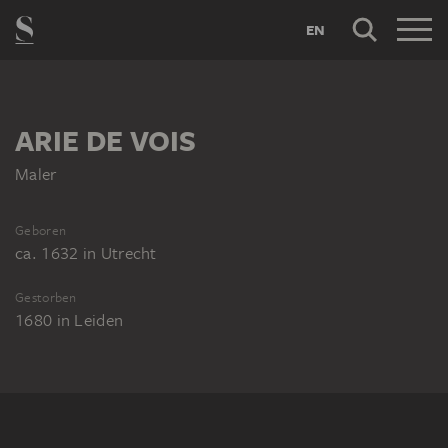
EN
ARIE DE VOIS
Maler
Geboren
ca. 1632
in
Utrecht
Gestorben
1680
in
Leiden