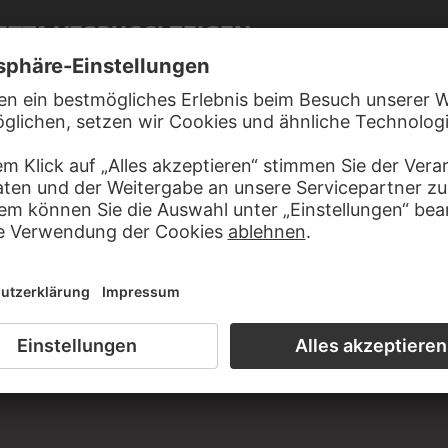
ETTA VESPUCCI ZEIGEN