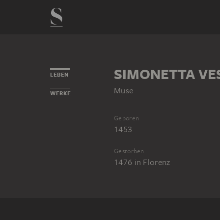
SIMONETTA VE
LEBEN
Muse
WERKE
Geboren
1453
Gestorben
1476
in
Florenz