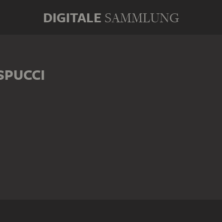
DIGITALE
SAMMLUNG
SPUCCI