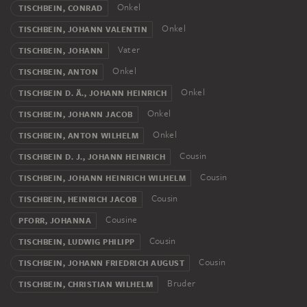
Onkel
TISCHBEIN, CONRAD
Onkel
TISCHBEIN, JOHANN VALENTIN
Vater
TISCHBEIN, JOHANN
Onkel
TISCHBEIN, ANTON
Onkel
TISCHBEIN D. Ä., JOHANN HEINRICH
Onkel
TISCHBEIN, JOHANN JACOB
Onkel
TISCHBEIN, ANTON WILHELM
Cousin
TISCHBEIN D. J., JOHANN HEINRICH
Cousin
TISCHBEIN, JOHANN HEINRICH WILHELM
Cousin
TISCHBEIN, HEINRICH JACOB
Cousine
PFORR, JOHANNA
Cousin
TISCHBEIN, LUDWIG PHILIPP
Cousin
TISCHBEIN, JOHANN FRIEDRICH AUGUST
Bruder
TISCHBEIN, CHRISTIAN WILHELM