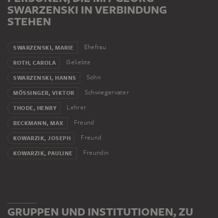
SWARZENSKI IN VERBINDUNG
STEHEN
Ehefrau
SWARZENSKI, MARIE
Geliebte
ROTH, CAROLA
Sohn
SWARZENSKI, HANNS
Schwiegervater
MÖSSINGER, VIKTOR
Lehrer
THODE, HENRY
Freund
BECKMANN, MAX
Freund
KOWARZIK, JOSEPH
Freundin
KOWARZIK, PAULINE
GRUPPEN UND INSTITUTIONEN, ZU