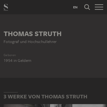
EN
THOMAS STRUTH
Fotograf und Hochschullehrer
Geboren
1954
in
Geldern
3 WERKE VON THOMAS STRUTH