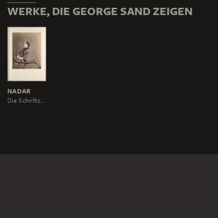
WERKE, DIE GEORGE SAND ZEIGEN
NADAR
Die Schriftstellerin George Sand