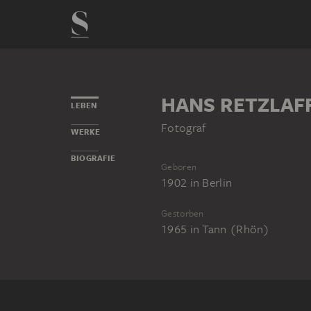
HANS RETZLAF
LEBEN
Fotograf
WERKE
BIOGRAFIE
Geboren
1902
in
Berlin
Gestorben
1965
in
Tann (Rhön)