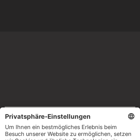
RECHTLICHES
Impressum
Datenschutz
Copyright © 2026 Städel Museum