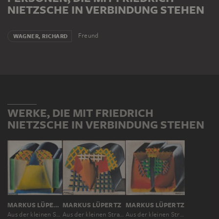
NIETZSCHE IN VERBINDUNG STEHEN
Freund
WAGNER, RICHARD
WERKE, DIE MIT FRIEDRICH
NIETZSCHE IN VERBINDUNG STEHEN
MARKUS LÜPERTZ
MARKUS LÜPERTZ
MARKUS LÜPERTZ
Aus der kleinen Straße - dithyrambisch
Aus der kleinen Straße
Aus der kleinen Straße