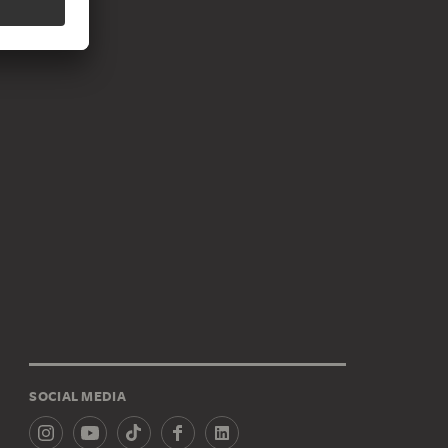
SOCIAL MEDIA