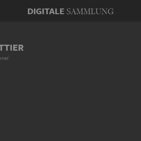
DIGITALE
SAMMLUNG
TTIER
hner