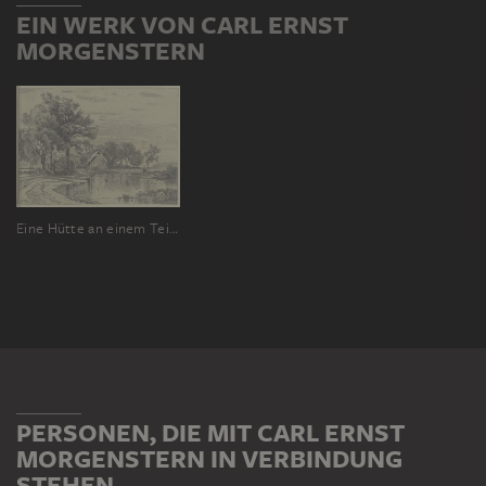
EIN WERK VON CARL ERNST
MORGENSTERN
Eine Hütte an einem Teich
PERSONEN, DIE MIT CARL ERNST
MORGENSTERN IN VERBINDUNG
STEHEN