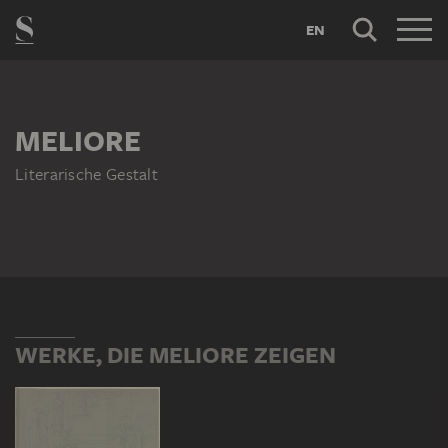
EN
MELIORE
Literarische Gestalt
WERKE, DIE MELIORE ZEIGEN