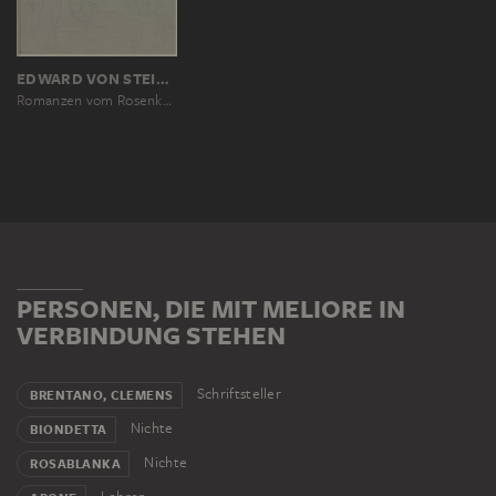
EDWARD VON STEINLE
Romanzen vom Rosenkranz: Meliore und Apone
PERSONEN, DIE MIT MELIORE IN
VERBINDUNG STEHEN
Schriftsteller
BRENTANO, CLEMENS
Nichte
BIONDETTA
Nichte
ROSABLANKA