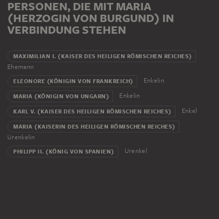
PERSONEN, DIE MIT MARIA
(HERZOGIN VON BURGUND) IN
VERBINDUNG STEHEN
MAXIMILIAN I. (KAISER DES HEILIGEN RÖMISCHEN REICHES)
Ehemann
Enkelin
ELEONORE (KÖNIGIN VON FRANKREICH)
Enkelin
MARIA (KÖNIGIN VON UNGARN)
Enkel
KARL V. (KAISER DES HEILIGEN RÖMISCHEN REICHES)
MARIA (KAISERIN DES HEILIGEN RÖMISCHEN REICHES)
Urenkelin
Urenkel
PHILIPP II. (KÖNIG VON SPANIEN)