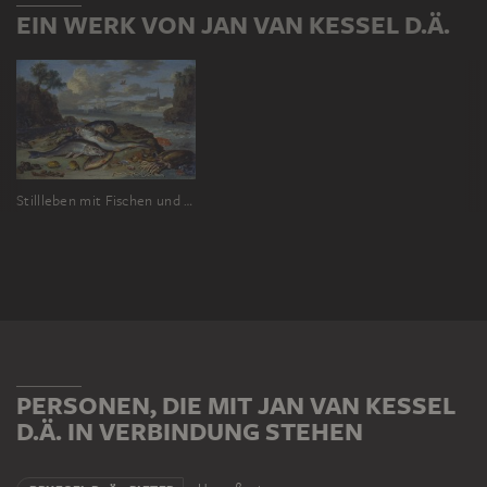
EIN WERK VON JAN VAN KESSEL D.Ä.
Stillleben mit Fischen und Meeresgetier in einer Küstenlandschaft
PERSONEN, DIE MIT JAN VAN KESSEL
D.Ä. IN VERBINDUNG STEHEN