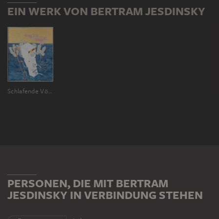
EIN WERK VON BERTRAM JESDINSKY
Schlafende Vögel
PERSONEN, DIE MIT BERTRAM
JESDINSKY IN VERBINDUNG STEHEN