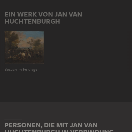
EIN WERK VON JAN VAN
HUCHTENBURGH
Besuch im Feldlager
PERSONEN, DIE MIT JAN VAN
HUCHTENBURGH IN VERBINDUNG