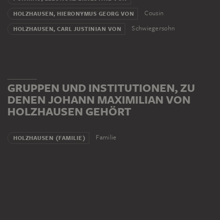
Cousin
HOLZHAUSEN, HIERONYMUS GEORG VON
Schwiegersohn
HOLZHAUSEN, CARL JUSTINIAN VON
GRUPPEN UND INSTITUTIONEN, ZU
DENEN JOHANN MAXIMILIAN VON
HOLZHAUSEN GEHÖRT
Familie
HOLZHAUSEN (FAMILIE)