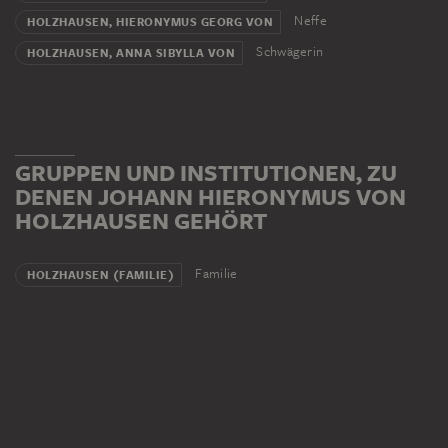
Neffe
HOLZHAUSEN, HIERONYMUS GEORG VON
Schwägerin
HOLZHAUSEN, ANNA SIBYLLA VON
GRUPPEN UND INSTITUTIONEN, ZU
DENEN JOHANN HIERONYMUS VON
HOLZHAUSEN GEHÖRT
Familie
HOLZHAUSEN (FAMILIE)