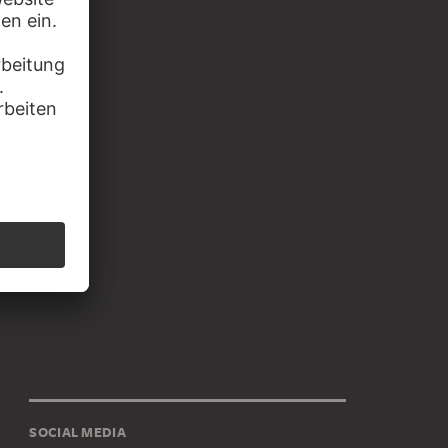
SOCIAL MEDIA