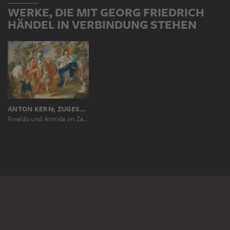
WERKE, DIE MIT GEORG FRIEDRICH
HÄNDEL IN VERBINDUNG STEHEN
ANTON KERN; ZUGESCHRIEBEN
Rinaldo und Armida im Zauberwald